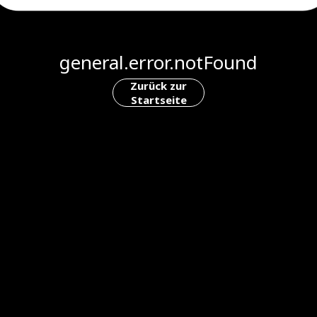
general.error.notFound
Zurück zur
Startseite