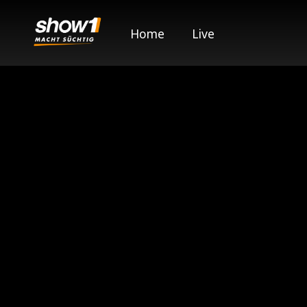
Home
Live