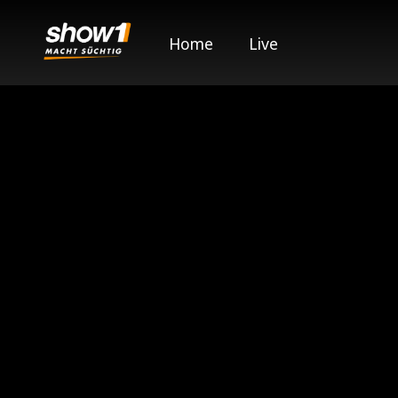
Home
Live