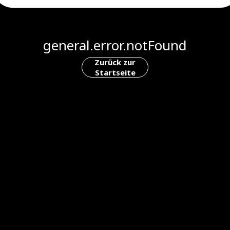
general.error.notFound
Zurück zur
Startseite