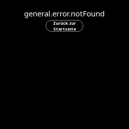
general.error.notFound
Zurück zur
Startseite