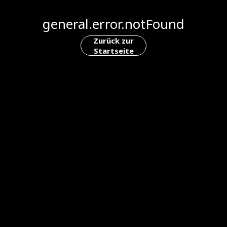
general.error.notFound
Zurück zur
Startseite