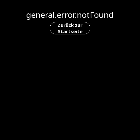
general.error.notFound
Zurück zur
Startseite