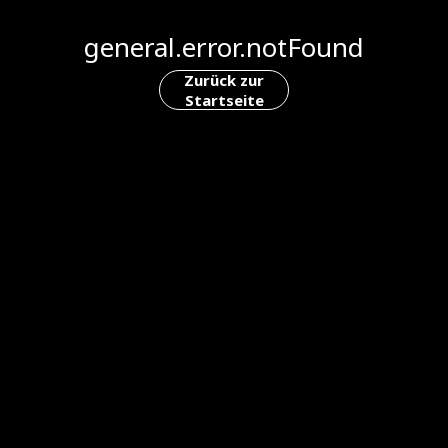
general.error.notFound
Zurück zur
Startseite