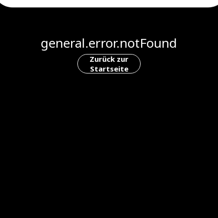
general.error.notFound
Zurück zur
Startseite