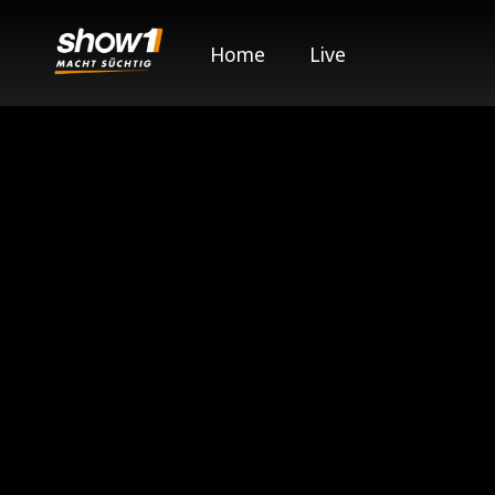
Home
Live