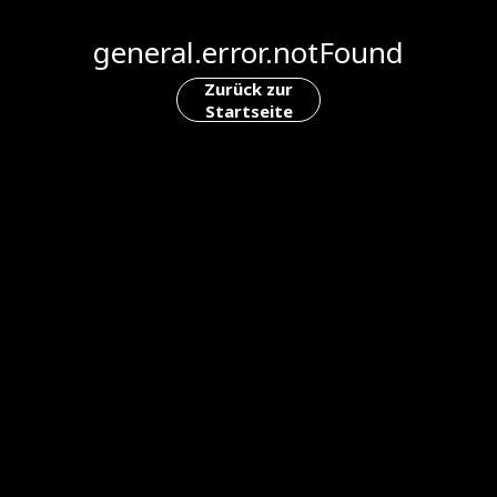
general.error.notFound
Zurück zur
Startseite