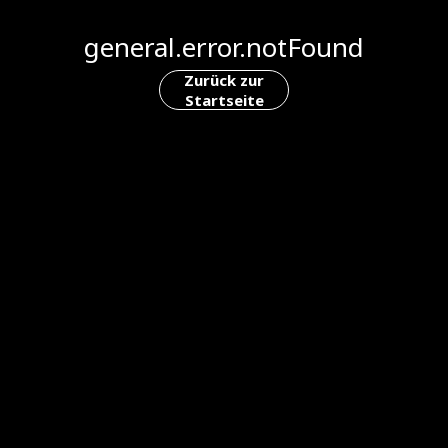
general.error.notFound
Zurück zur
Startseite