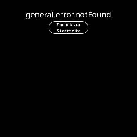
general.error.notFound
Zurück zur
Startseite