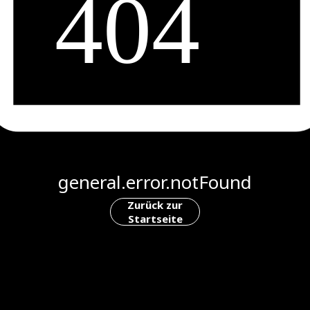
general.error.notFound
Zurück zur
Startseite