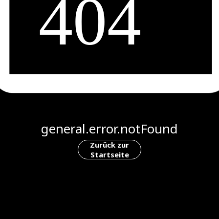
general.error.notFound
Zurück zur
Startseite