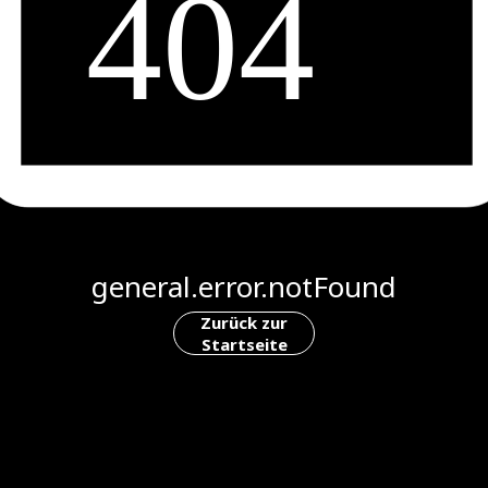
general.error.notFound
Zurück zur
Startseite