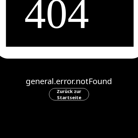
general.error.notFound
Zurück zur
Startseite