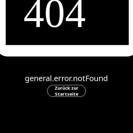
general.error.notFound
Zurück zur
Startseite