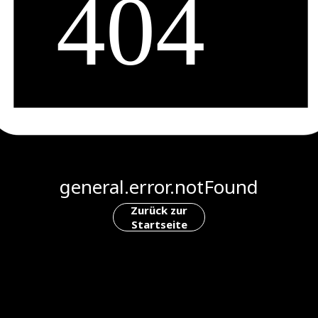
general.error.notFound
Zurück zur
Startseite