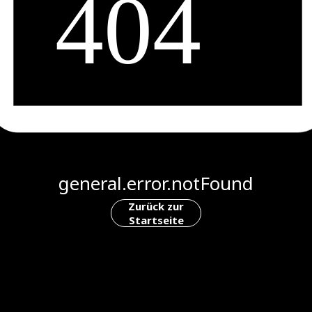
general.error.notFound
Zurück zur
Startseite