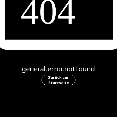
general.error.notFound
Zurück zur
Startseite