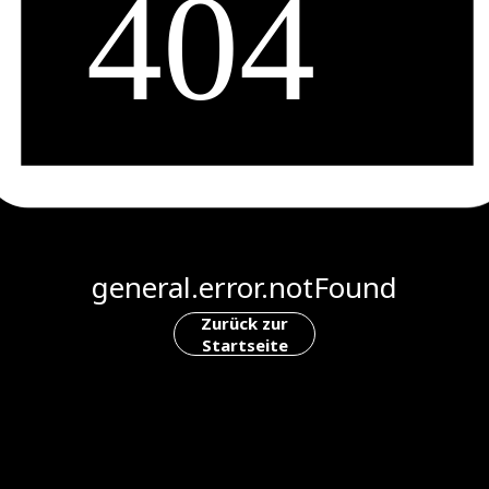
general.error.notFound
Zurück zur
Startseite