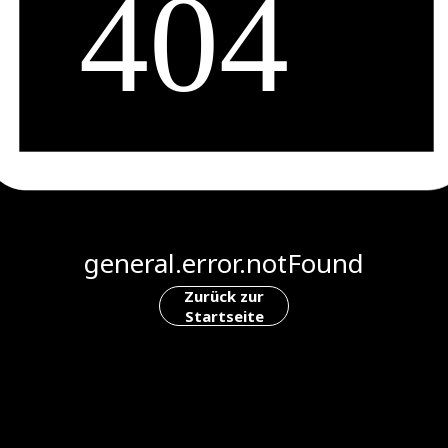
general.error.notFound
Zurück zur
Startseite