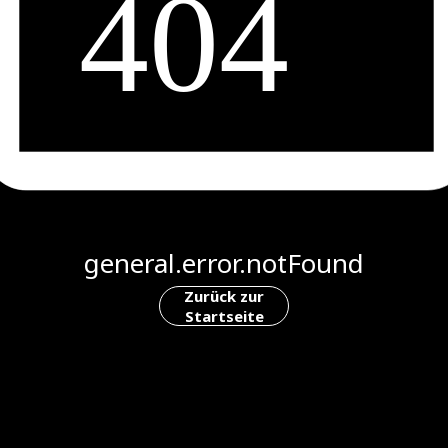
general.error.notFound
Zurück zur
Startseite