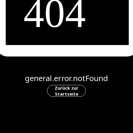
general.error.notFound
Zurück zur
Startseite