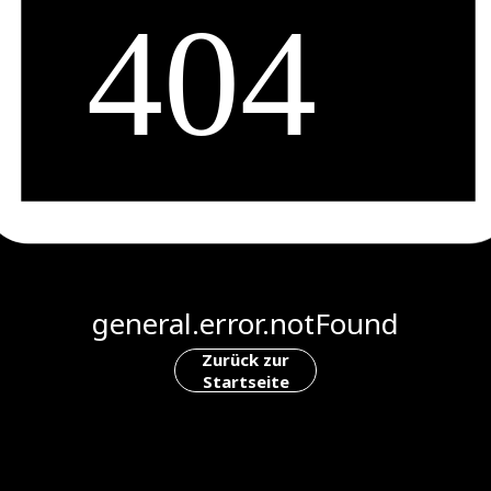
general.error.notFound
Zurück zur
Startseite