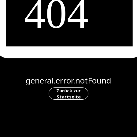
general.error.notFound
Zurück zur
Startseite