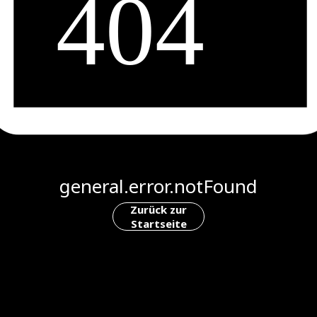
general.error.notFound
Zurück zur
Startseite