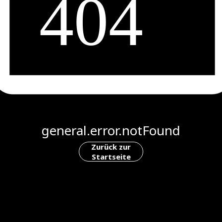
general.error.notFound
Zurück zur
Startseite