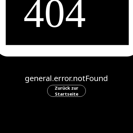
general.error.notFound
Zurück zur
Startseite