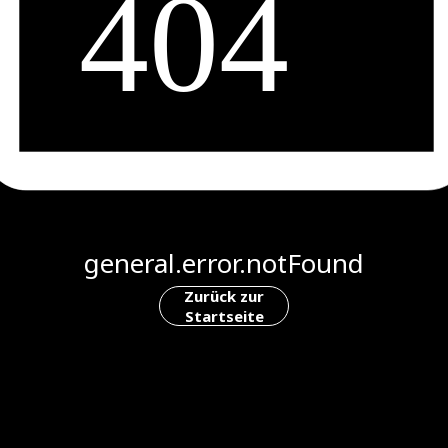
general.error.notFound
Zurück zur
Startseite