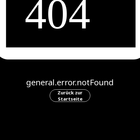
general.error.notFound
Zurück zur
Startseite