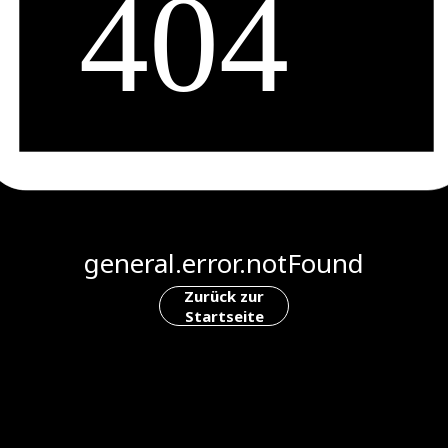
general.error.notFound
Zurück zur
Startseite