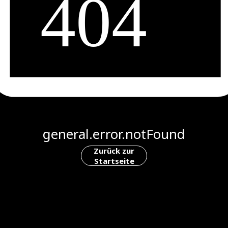
general.error.notFound
Zurück zur
Startseite