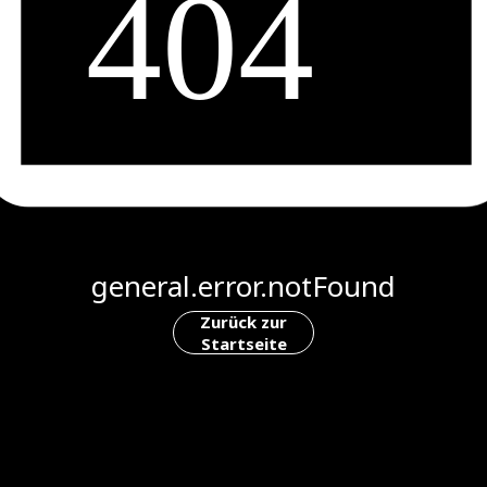
general.error.notFound
Zurück zur
Startseite