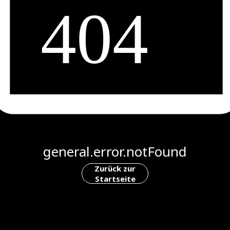
general.error.notFound
Zurück zur
Startseite