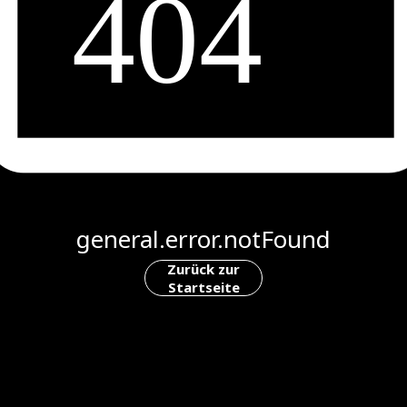
general.error.notFound
Zurück zur
Startseite