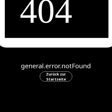
general.error.notFound
Zurück zur
Startseite