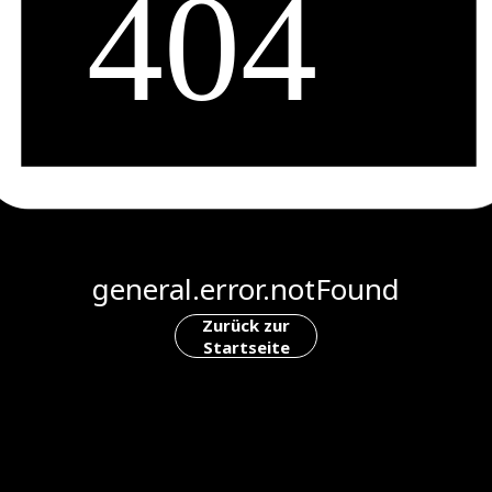
general.error.notFound
Zurück zur
Startseite