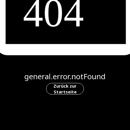
general.error.notFound
Zurück zur
Startseite