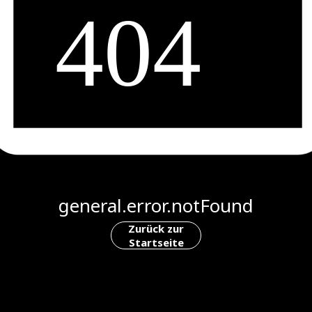
general.error.notFound
Zurück zur
Startseite