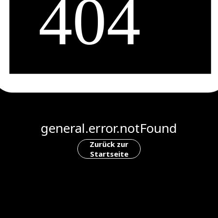
general.error.notFound
Zurück zur
Startseite