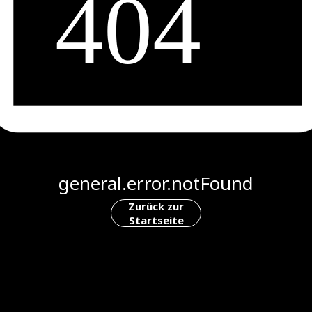
general.error.notFound
Zurück zur
Startseite