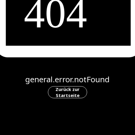
general.error.notFound
Zurück zur
Startseite