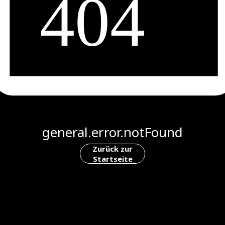
general.error.notFound
Zurück zur
Startseite