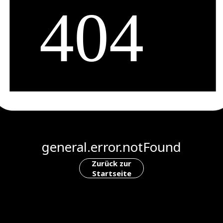
general.error.notFound
Zurück zur
Startseite