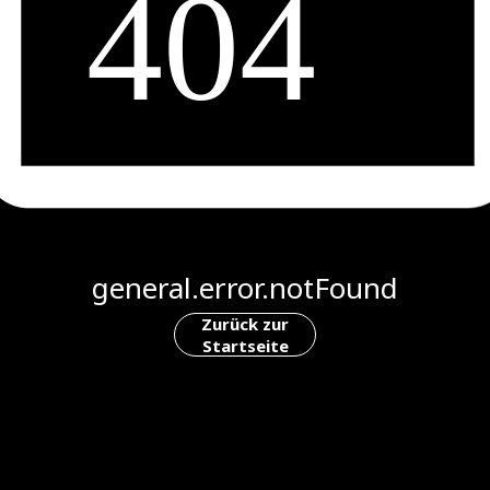
general.error.notFound
Zurück zur
Startseite