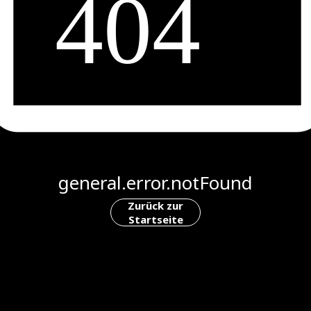
general.error.notFound
Zurück zur
Startseite