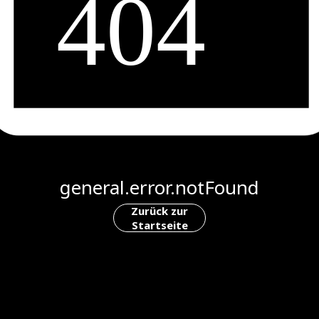
general.error.notFound
Zurück zur
Startseite