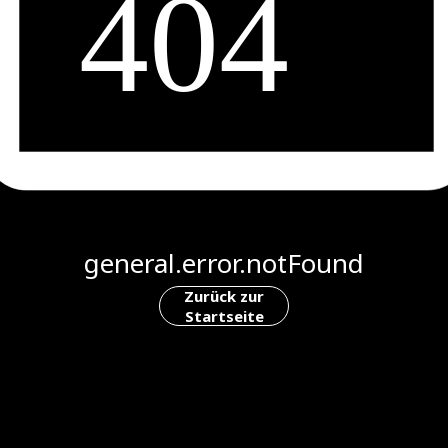
general.error.notFound
Zurück zur
Startseite