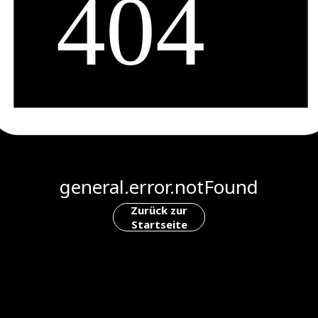
general.error.notFound
Zurück zur
Startseite