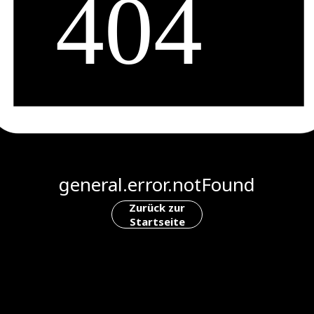
general.error.notFound
Zurück zur
Startseite