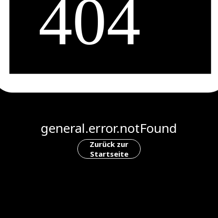
general.error.notFound
Zurück zur
Startseite